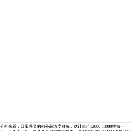
分析来看，日常呼吸的都是高浓度鲜氧，估计单价12000-13000摆布一